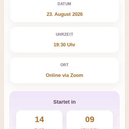
DATUM
23. August 2026
UHRZEIT
19:30 Uhr
ORT
Online via Zoom
Startet in
14
09