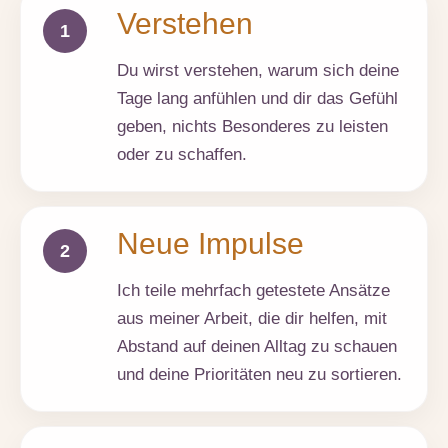
Verstehen
1
Du wirst verstehen, warum sich deine
Tage lang anfühlen und dir das Gefühl
geben, nichts Besonderes zu leisten
oder zu schaffen.
Neue Impulse
2
Ich teile mehrfach getestete Ansätze
aus meiner Arbeit, die dir helfen, mit
Abstand auf deinen Alltag zu schauen
und deine Prioritäten neu zu sortieren.