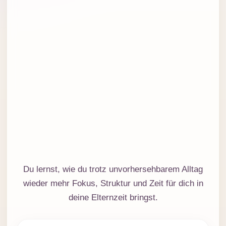
Du lernst, wie du trotz unvorhersehbarem Alltag
wieder mehr Fokus, Struktur und Zeit für dich in
deine Elternzeit bringst.