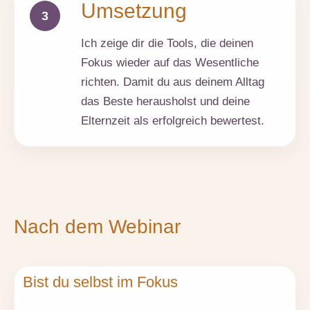
Umsetzung
3
Ich zeige dir die Tools, die deinen
Fokus wieder auf das Wesentliche
richten. Damit du aus deinem Alltag
das Beste herausholst und deine
Elternzeit als erfolgreich bewertest.
Nach dem Webinar
Bist du selbst im Fokus