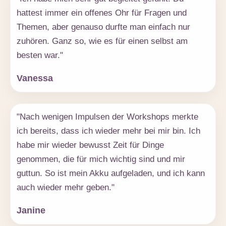
hattest immer ein offenes Ohr für Fragen und
Themen, aber genauso durfte man einfach nur
zuhören. Ganz so, wie es für einen selbst am
besten war."
Vanessa
"Nach wenigen Impulsen der Workshops merkte
ich bereits, dass ich wieder mehr bei mir bin. Ich
habe mir wieder bewusst Zeit für Dinge
genommen, die für mich wichtig sind und mir
guttun. So ist mein Akku aufgeladen, und ich kann
auch wieder mehr geben."
Janine