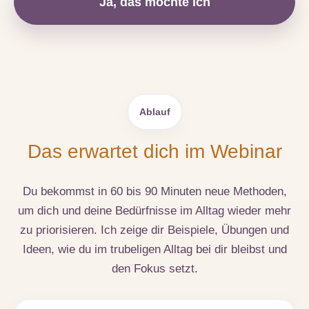
Ja, das möchte ich
Ablauf
Das erwartet dich im Webinar
Du bekommst in 60 bis 90 Minuten neue Methoden,
um dich und deine Bedürfnisse im Alltag wieder mehr
zu priorisieren. Ich zeige dir Beispiele, Übungen und
Ideen, wie du im trubeligen Alltag bei dir bleibst und
den Fokus setzt.