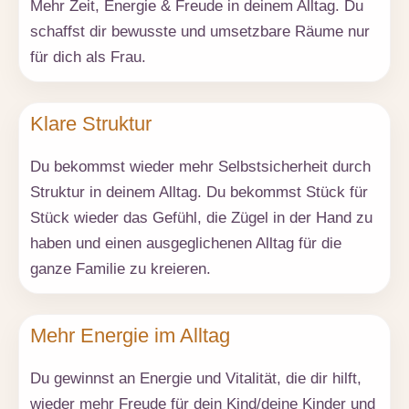
Mehr Zeit, Energie & Freude in deinem Alltag. Du
schaffst dir bewusste und umsetzbare Räume nur
für dich als Frau.
Klare Struktur
Du bekommst wieder mehr Selbstsicherheit durch
Struktur in deinem Alltag. Du bekommst Stück für
Stück wieder das Gefühl, die Zügel in der Hand zu
haben und einen ausgeglichenen Alltag für die
ganze Familie zu kreieren.
Mehr Energie im Alltag
Du gewinnst an Energie und Vitalität, die dir hilft,
wieder mehr Freude für dein Kind/deine Kinder und