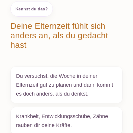
Kennst du das?
Deine Elternzeit fühlt sich
anders an, als du gedacht
hast
Du versuchst, die Woche in deiner
Elternzeit gut zu planen und dann kommt
es doch anders, als du denkst.
Krankheit, Entwicklungsschübe, Zähne
rauben dir deine Kräfte.