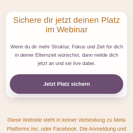
Sichere dir jetzt deinen Platz
im Webinar
Wenn du dir mehr Struktur, Fokus und Zeit für dich
in deiner Elternzeit wünschst, dann melde dich
jetzt an und sei live dabei.
Jetzt Platz sichern
Diese Website steht in keiner Verbindung zu Meta
Platforms Inc. oder Facebook. Die Anmeldung und