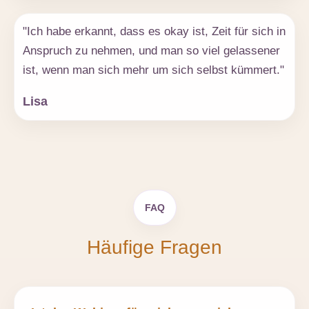
"Ich habe erkannt, dass es okay ist, Zeit für sich in
Anspruch zu nehmen, und man so viel gelassener
ist, wenn man sich mehr um sich selbst kümmert."
Lisa
FAQ
Häufige Fragen