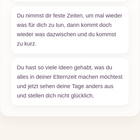
Du nimmst dir feste Zeiten, um mal wieder
was für dich zu tun, dann kommt doch
wieder was dazwischen und du kommst
zu kurz.
Du hast so viele Ideen gehabt, was du
alles in deiner Elternzeit machen möchtest
und jetzt sehen deine Tage anders aus
und stellen dich nicht glücklich.