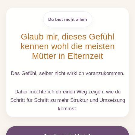
Du bist nicht allein
Glaub mir, dieses Gefühl
kennen wohl die meisten
Mütter in Elternzeit
Das Gefühl, selber nicht wirklich voranzukommen.
Daher möchte ich dir einen Weg zeigen, wie du
Schritt für Schritt zu mehr Struktur und Umsetzung
kommst.