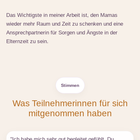
Das Wichtigste in meiner Arbeit ist, den Mamas
wieder mehr Raum und Zeit zu schenken und eine
Ansprechpartnerin für Sorgen und Ängste in der
Elternzeit zu sein.
Stimmen
Was Teilnehmerinnen für sich
mitgenommen haben
"Ich habe mich sehr gut begleitet gefühlt. Du