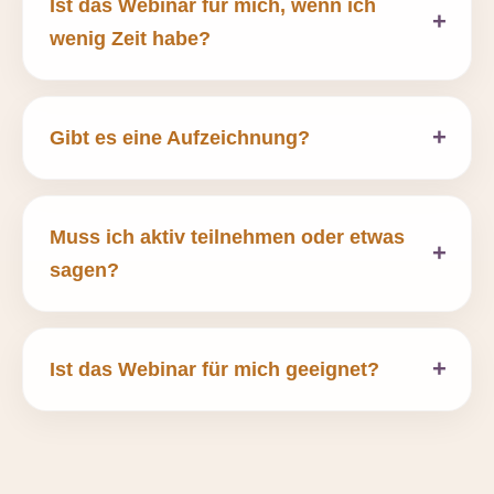
Ist das Webinar für mich, wenn ich
wenig Zeit habe?
Gibt es eine Aufzeichnung?
Muss ich aktiv teilnehmen oder etwas
sagen?
Ist das Webinar für mich geeignet?