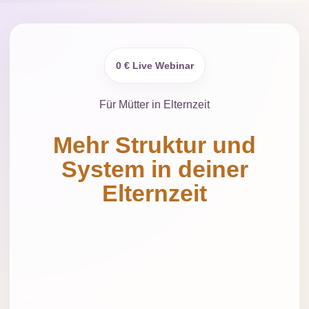
0 € Live Webinar
Für Mütter in Elternzeit
Mehr Struktur und
System in deiner
Elternzeit