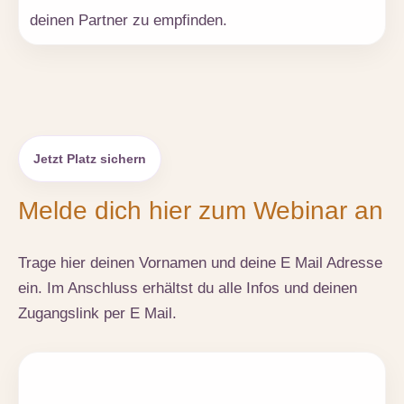
deinen Partner zu empfinden.
Jetzt Platz sichern
Melde dich hier zum Webinar an
Trage hier deinen Vornamen und deine E Mail Adresse
ein. Im Anschluss erhältst du alle Infos und deinen
Zugangslink per E Mail.