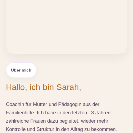
Über mich
Hallo, ich bin Sarah,
Coachin für Mütter und Pädagogin aus der
Familienhilfe. Ich habe in den letzten 13 Jahren
zahlreiche Frauen dazu begleitet, wieder mehr
Kontrolle und Struktur in den Alltag zu bekommen.