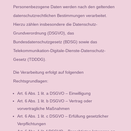
Personenbezogene Daten werden nach den geltenden
datenschutzrechtlichen Bestimmungen verarbeitet.
Hierzu zählen insbesondere die Datenschutz-
Grundverordnung (DSGVO), das
Bundesdatenschutzgesetz (BDSG) sowie das
Telekommunikation-Digitale-Dienste-Datenschutz-
Gesetz (TDDDG).
Die Verarbeitung erfolgt auf folgenden
Rechtsgrundlagen:
Art. 6 Abs. 1 lit. a DSGVO – Einwilligung
Art. 6 Abs. 1 lit. b DSGVO – Vertrag oder
vorvertragliche Maßnahmen
Art. 6 Abs. 1 lit. c DSGVO – Erfüllung gesetzlicher
Verpflichtungen