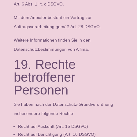
Art. 6 Abs. 1 lit. c DSGVO.
Mit dem Anbieter besteht ein Vertrag zur
Auftragsverarbeitung gemäß Art. 28 DSGVO.
Weitere Informationen finden Sie in den
Datenschutzbestimmungen von Alfima.
19. Rechte
betroffener
Personen
Sie haben nach der Datenschutz-Grundverordnung
insbesondere folgende Rechte:
Recht auf Auskunft (Art. 15 DSGVO)
Recht auf Berichtigung (Art. 16 DSGVO)