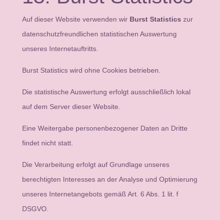
Auf dieser Website verwenden wir
Burst Statistics
zur
datenschutzfreundlichen statistischen Auswertung
unseres Internetauftritts.
Burst Statistics wird ohne Cookies betrieben.
Die statistische Auswertung erfolgt ausschließlich lokal
auf dem Server dieser Website.
Eine Weitergabe personenbezogener Daten an Dritte
findet nicht statt.
Die Verarbeitung erfolgt auf Grundlage unseres
berechtigten Interesses an der Analyse und Optimierung
unseres Internetangebots gemäß Art. 6 Abs. 1 lit. f
DSGVO.