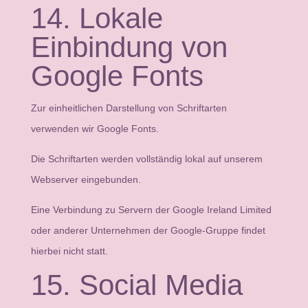
14. Lokale
Einbindung von
Google Fonts
Zur einheitlichen Darstellung von Schriftarten
verwenden wir Google Fonts.
Die Schriftarten werden vollständig lokal auf unserem
Webserver eingebunden.
Eine Verbindung zu Servern der Google Ireland Limited
oder anderer Unternehmen der Google-Gruppe findet
hierbei nicht statt.
15. Social Media