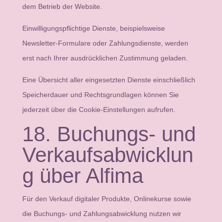
dem Betrieb der Website.
Einwilligungspflichtige Dienste, beispielsweise
Newsletter-Formulare oder Zahlungsdienste, werden
erst nach Ihrer ausdrücklichen Zustimmung geladen.
Eine Übersicht aller eingesetzten Dienste einschließlich
Speicherdauer und Rechtsgrundlagen können Sie
jederzeit über die Cookie-Einstellungen aufrufen.
18. Buchungs- und
Verkaufsabwicklun
g über Alfima
Für den Verkauf digitaler Produkte, Onlinekurse sowie
die Buchungs- und Zahlungsabwicklung nutzen wir