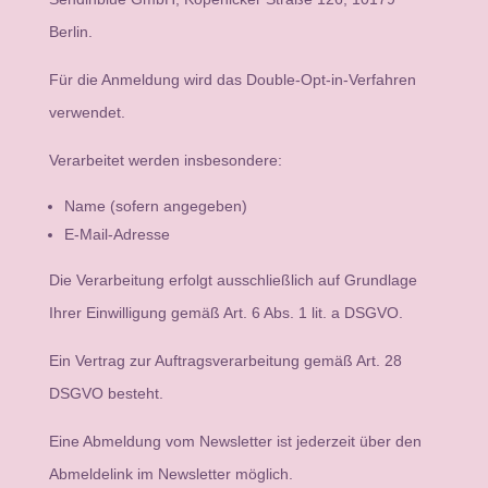
Berlin.
Für die Anmeldung wird das Double-Opt-in-Verfahren
verwendet.
Verarbeitet werden insbesondere:
Name (sofern angegeben)
E-Mail-Adresse
Die Verarbeitung erfolgt ausschließlich auf Grundlage
Ihrer Einwilligung gemäß Art. 6 Abs. 1 lit. a DSGVO.
Ein Vertrag zur Auftragsverarbeitung gemäß Art. 28
DSGVO besteht.
Eine Abmeldung vom Newsletter ist jederzeit über den
Abmeldelink im Newsletter möglich.