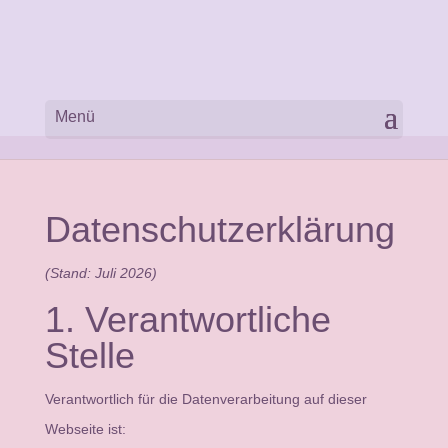
Datenschutzerklärung
(Stand: Juli 2026)
1. Verantwortliche
Stelle
Verantwortlich für die Datenverarbeitung auf dieser
Webseite ist: