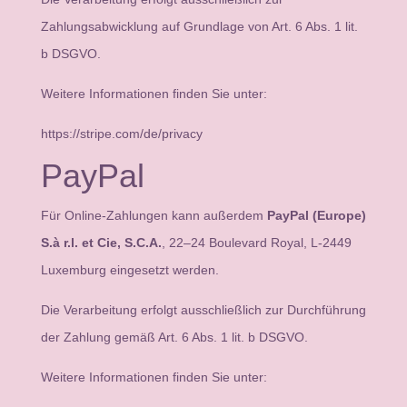
Zahlungsabwicklung auf Grundlage von Art. 6 Abs. 1 lit.
b DSGVO.
Weitere Informationen finden Sie unter:
https://stripe.com/de/privacy
PayPal
Für Online-Zahlungen kann außerdem
PayPal (Europe)
S.à r.l. et Cie, S.C.A.
, 22–24 Boulevard Royal, L-2449
Luxemburg eingesetzt werden.
Die Verarbeitung erfolgt ausschließlich zur Durchführung
der Zahlung gemäß Art. 6 Abs. 1 lit. b DSGVO.
Weitere Informationen finden Sie unter: