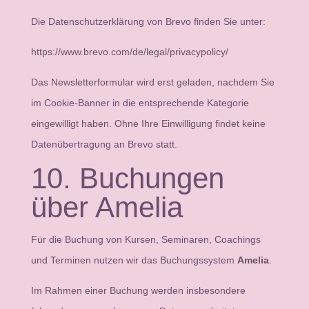
Die Datenschutzerklärung von Brevo finden Sie unter:
https://www.brevo.com/de/legal/privacypolicy/
Das Newsletterformular wird erst geladen, nachdem Sie
im Cookie-Banner in die entsprechende Kategorie
eingewilligt haben. Ohne Ihre Einwilligung findet keine
Datenübertragung an Brevo statt.
10. Buchungen
über Amelia
Für die Buchung von Kursen, Seminaren, Coachings
und Terminen nutzen wir das Buchungssystem
Amelia
.
Im Rahmen einer Buchung werden insbesondere