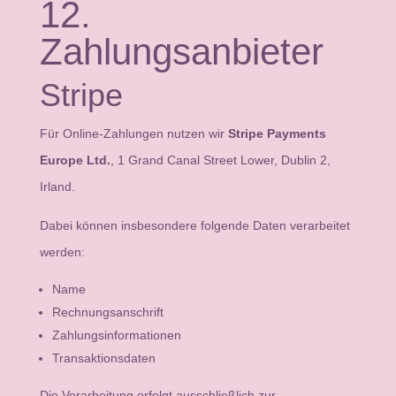
12.
Zahlungsanbieter
Stripe
Für Online-Zahlungen nutzen wir
Stripe Payments
Europe Ltd.
, 1 Grand Canal Street Lower, Dublin 2,
Irland.
Dabei können insbesondere folgende Daten verarbeitet
werden:
Name
Rechnungsanschrift
Zahlungsinformationen
Transaktionsdaten
Die Verarbeitung erfolgt ausschließlich zur