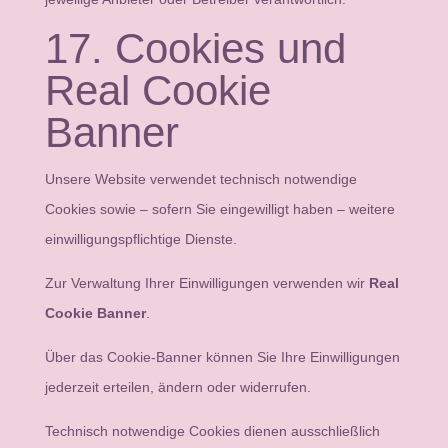
17. Cookies und
Real Cookie
Banner
Unsere Website verwendet technisch notwendige
Cookies sowie – sofern Sie eingewilligt haben – weitere
einwilligungspflichtige Dienste.
Zur Verwaltung Ihrer Einwilligungen verwenden wir
Real
Cookie Banner
.
Über das Cookie-Banner können Sie Ihre Einwilligungen
jederzeit erteilen, ändern oder widerrufen.
Technisch notwendige Cookies dienen ausschließlich