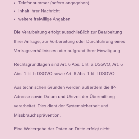
Telefonnummer (sofern angegeben)
Inhalt Ihrer Nachricht
weitere freiwillige Angaben
Die Verarbeitung erfolgt ausschließlich zur Bearbeitung
Ihrer Anfrage, zur Vorbereitung oder Durchführung eines
Vertragsverhältnisses oder aufgrund Ihrer Einwilligung.
Rechtsgrundlagen sind Art. 6 Abs. 1 lit. a DSGVO, Art. 6
Abs. 1 lit. b DSGVO sowie Art. 6 Abs. 1 lit. f DSGVO.
Aus technischen Gründen werden außerdem die IP-
Adresse sowie Datum und Uhrzeit der Übermittlung
verarbeitet. Dies dient der Systemsicherheit und
Missbrauchsprävention.
Eine Weitergabe der Daten an Dritte erfolgt nicht.