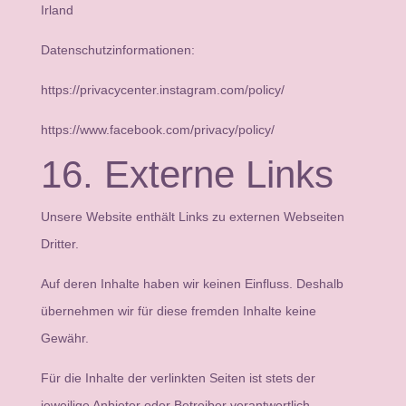
Irland
Datenschutzinformationen:
https://privacycenter.instagram.com/policy/
https://www.facebook.com/privacy/policy/
16. Externe Links
Unsere Website enthält Links zu externen Webseiten
Dritter.
Auf deren Inhalte haben wir keinen Einfluss. Deshalb
übernehmen wir für diese fremden Inhalte keine
Gewähr.
Für die Inhalte der verlinkten Seiten ist stets der
jeweilige Anbieter oder Betreiber verantwortlich.