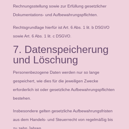
Rechnungsstellung sowie zur Erfüllung gesetzlicher
Dokumentations- und Aufbewahrungspflichten.
Rechtsgrundlage hierfür ist Art. 6 Abs. 1 lit. b DSGVO
sowie Art. 6 Abs. 1 lit. c DSGVO.
7. Datenspeicherung
und Löschung
Personenbezogene Daten werden nur so lange
gespeichert, wie dies für die jeweiligen Zwecke
erforderlich ist oder gesetzliche Aufbewahrungspflichten
bestehen.
Insbesondere gelten gesetzliche Aufbewahrungsfristen
aus dem Handels- und Steuerrecht von regelmäßig bis
zu zehn Jahren.