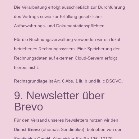
Die Verarbeitung erfolgt ausschließlich zur Durchführung
des Vertrags sowie zur Erfüllung gesetzlicher
Aufbewahrungs- und Dokumentationspflichten.
Für die Rechnungsverwaltung verwenden wir ein lokal
betriebenes Rechnungssystem. Eine Speicherung der
Rechnungsdaten auf externen Cloud-Servern erfolgt
hierbei nicht.
Rechtsgrundlage ist Art. 6 Abs. 1 lit. b und lit. c DSGVO.
9. Newsletter über
Brevo
Für den Versand unseres Newsletters nutzen wir den
Dienst
Brevo
(ehemals Sendinblue), betrieben von der
Sendinblue GmbH, Köpenicker Straße 126, 10179