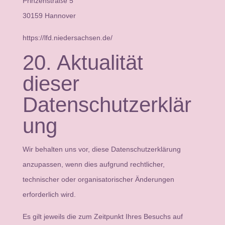
Prinzenstraße 5
30159 Hannover
https://lfd.niedersachsen.de/
20. Aktualität
dieser
Datenschutzerklär
ung
Wir behalten uns vor, diese Datenschutzerklärung
anzupassen, wenn dies aufgrund rechtlicher,
technischer oder organisatorischer Änderungen
erforderlich wird.
Es gilt jeweils die zum Zeitpunkt Ihres Besuchs auf