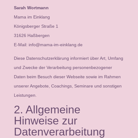
Sarah Wortmann
Mama im Einklang
Königsberger Straße 1
31626 Haßbergen
E-Mail:
info@mama-im-einklang.de
Diese Datenschutzerklärung informiert über Art, Umfang
und Zwecke der Verarbeitung personenbezogener
Daten beim Besuch dieser Webseite sowie im Rahmen
unserer Angebote, Coachings, Seminare und sonstigen
Leistungen.
2. Allgemeine
Hinweise zur
Datenverarbeitung