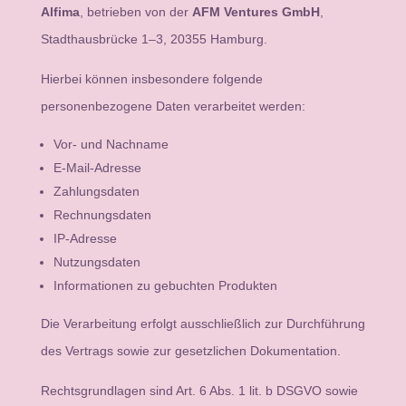
Alfima
, betrieben von der
AFM Ventures GmbH
,
Stadthausbrücke 1–3, 20355 Hamburg.
Hierbei können insbesondere folgende
personenbezogene Daten verarbeitet werden:
Vor- und Nachname
E-Mail-Adresse
Zahlungsdaten
Rechnungsdaten
IP-Adresse
Nutzungsdaten
Informationen zu gebuchten Produkten
Die Verarbeitung erfolgt ausschließlich zur Durchführung
des Vertrags sowie zur gesetzlichen Dokumentation.
Rechtsgrundlagen sind Art. 6 Abs. 1 lit. b DSGVO sowie