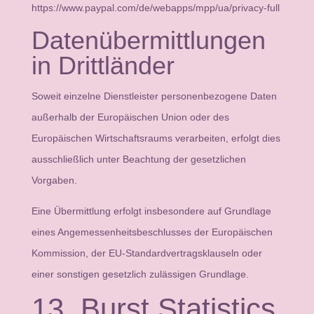
https://www.paypal.com/de/webapps/mpp/ua/privacy-full
Datenübermittlungen
in Drittländer
Soweit einzelne Dienstleister personenbezogene Daten
außerhalb der Europäischen Union oder des
Europäischen Wirtschaftsraums verarbeiten, erfolgt dies
ausschließlich unter Beachtung der gesetzlichen
Vorgaben.
Eine Übermittlung erfolgt insbesondere auf Grundlage
eines Angemessenheitsbeschlusses der Europäischen
Kommission, der EU-Standardvertragsklauseln oder
einer sonstigen gesetzlich zulässigen Grundlage.
13. Burst Statistics