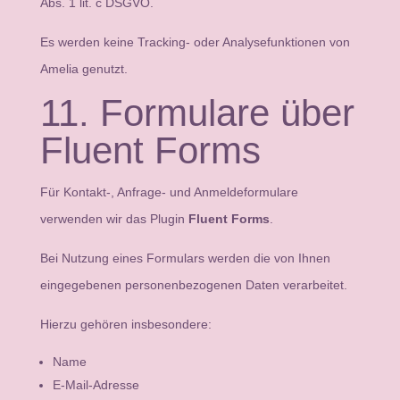
Abs. 1 lit. c DSGVO.
Es werden keine Tracking- oder Analysefunktionen von
Amelia genutzt.
11. Formulare über
Fluent Forms
Für Kontakt-, Anfrage- und Anmeldeformulare
verwenden wir das Plugin
Fluent Forms
.
Bei Nutzung eines Formulars werden die von Ihnen
eingegebenen personenbezogenen Daten verarbeitet.
Hierzu gehören insbesondere:
Name
E-Mail-Adresse