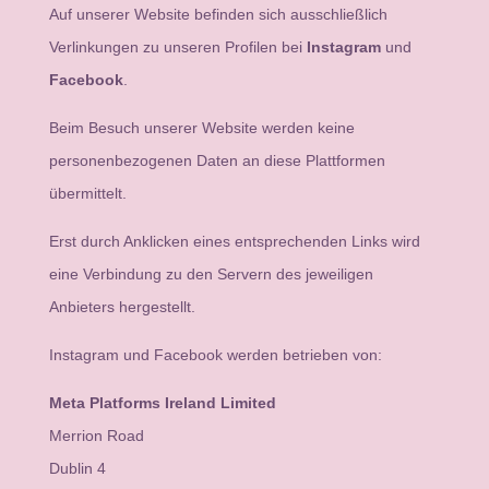
Auf unserer Website befinden sich ausschließlich
Verlinkungen zu unseren Profilen bei
Instagram
und
Facebook
.
Beim Besuch unserer Website werden keine
personenbezogenen Daten an diese Plattformen
übermittelt.
Erst durch Anklicken eines entsprechenden Links wird
eine Verbindung zu den Servern des jeweiligen
Anbieters hergestellt.
Instagram und Facebook werden betrieben von:
Meta Platforms Ireland Limited
Merrion Road
Dublin 4