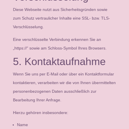
Diese Webseite nutzt aus Sicherheitsgründen sowie
zum Schutz vertraulicher Inhalte eine SSL- bzw. TLS-
Verschlüsselung.
Eine verschlüsselte Verbindung erkennen Sie an
„https://“ sowie am Schloss-Symbol Ihres Browsers.
5. Kontaktaufnahme
Wenn Sie uns per E-Mail oder über ein Kontaktformular
kontaktieren, verarbeiten wir die von Ihnen übermittelten
personenbezogenen Daten ausschließlich zur
Bearbeitung Ihrer Anfrage.
Hierzu gehören insbesondere:
Name