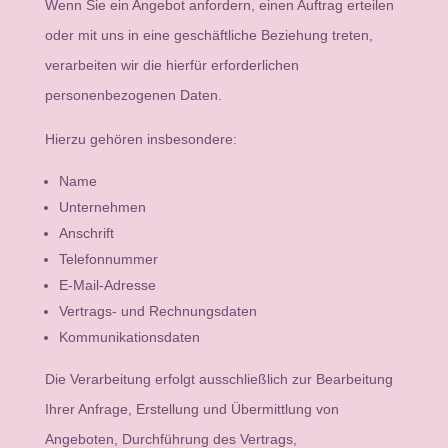
Wenn Sie ein Angebot anfordern, einen Auftrag erteilen
oder mit uns in eine geschäftliche Beziehung treten,
verarbeiten wir die hierfür erforderlichen
personenbezogenen Daten.
Hierzu gehören insbesondere:
Name
Unternehmen
Anschrift
Telefonnummer
E-Mail-Adresse
Vertrags- und Rechnungsdaten
Kommunikationsdaten
Die Verarbeitung erfolgt ausschließlich zur Bearbeitung
Ihrer Anfrage, Erstellung und Übermittlung von
Angeboten, Durchführung des Vertrags,