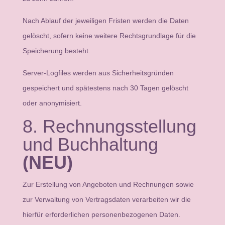
Nach Ablauf der jeweiligen Fristen werden die Daten
gelöscht, sofern keine weitere Rechtsgrundlage für die
Speicherung besteht.
Server-Logfiles werden aus Sicherheitsgründen
gespeichert und spätestens nach 30 Tagen gelöscht
oder anonymisiert.
8. Rechnungsstellung
und Buchhaltung
(NEU)
Zur Erstellung von Angeboten und Rechnungen sowie
zur Verwaltung von Vertragsdaten verarbeiten wir die
hierfür erforderlichen personenbezogenen Daten.