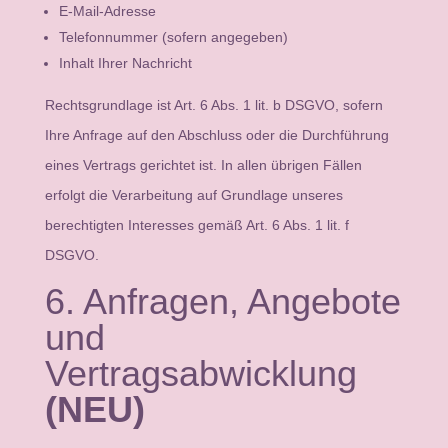
E-Mail-Adresse
Telefonnummer (sofern angegeben)
Inhalt Ihrer Nachricht
Rechtsgrundlage ist Art. 6 Abs. 1 lit. b DSGVO, sofern
Ihre Anfrage auf den Abschluss oder die Durchführung
eines Vertrags gerichtet ist. In allen übrigen Fällen
erfolgt die Verarbeitung auf Grundlage unseres
berechtigten Interesses gemäß Art. 6 Abs. 1 lit. f
DSGVO.
6. Anfragen, Angebote
und
Vertragsabwicklung
(NEU)