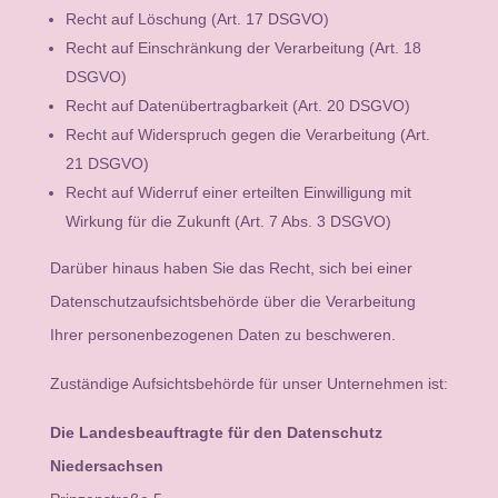
Recht auf Löschung (Art. 17 DSGVO)
Recht auf Einschränkung der Verarbeitung (Art. 18
DSGVO)
Recht auf Datenübertragbarkeit (Art. 20 DSGVO)
Recht auf Widerspruch gegen die Verarbeitung (Art.
21 DSGVO)
Recht auf Widerruf einer erteilten Einwilligung mit
Wirkung für die Zukunft (Art. 7 Abs. 3 DSGVO)
Darüber hinaus haben Sie das Recht, sich bei einer
Datenschutzaufsichtsbehörde über die Verarbeitung
Ihrer personenbezogenen Daten zu beschweren.
Zuständige Aufsichtsbehörde für unser Unternehmen ist:
Die Landesbeauftragte für den Datenschutz
Niedersachsen