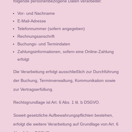
folgende personenbezogene Daten verarbeitet:
Vor- und Nachname
E-Mail-Adresse
Telefonnummer (sofern angegeben)
Rechnungsanschrift
Buchungs- und Termindaten
Zahlungsinformationen, sofern eine Online-Zahlung
erfolgt
Die Verarbeitung erfolgt ausschließlich zur Durchführung
der Buchung, Terminverwaltung, Kommunikation sowie
zur Vertragserfüllung.
Rechtsgrundlage ist Art. 6 Abs. 1 lit. b DSGVO.
Soweit gesetzliche Aufbewahrungspflichten bestehen,
erfolgt die weitere Verarbeitung auf Grundlage von Art. 6