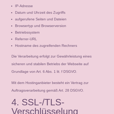
IP-Adresse
Datum und Uhrzeit des Zugriffs
aufgerufene Seiten und Dateien
Browsertyp und Browserversion
Betriebssystem
Referrer-URL
Hostname des zugreifenden Rechners
Die Verarbeitung erfolgt zur Gewährleistung eines
sicheren und stabilen Betriebs der Webseite auf
Grundlage von Art. 6 Abs. 1 lit. f DSGVO.
Mit dem Hostinganbieter besteht ein Vertrag zur
Auftragsverarbeitung gemäß Art. 28 DSGVO.
4. SSL-/TLS-
Verschlüsselung