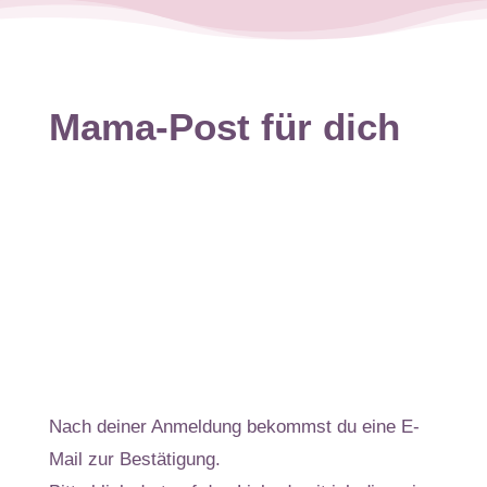
Mama-Post für dich
ANMELDEN
Nach deiner Anmeldung bekommst du eine E-
Mail zur Bestätigung.