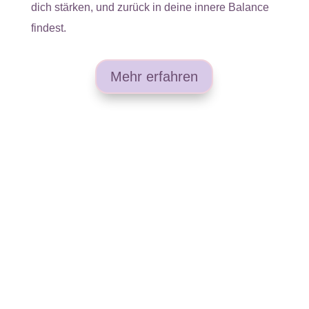
dich stärken, und zurück in deine innere Balance
findest.
Mehr erfahren