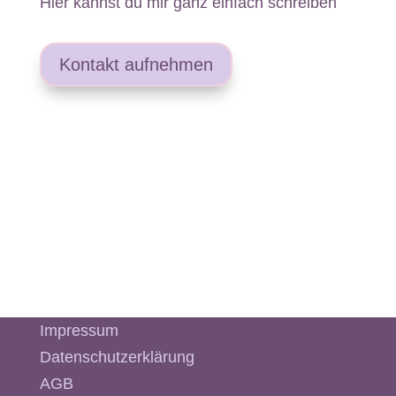
Hier kannst du mir ganz einfach schreiben
Kontakt aufnehmen
Impressum
Datenschutzerklärung
AGB