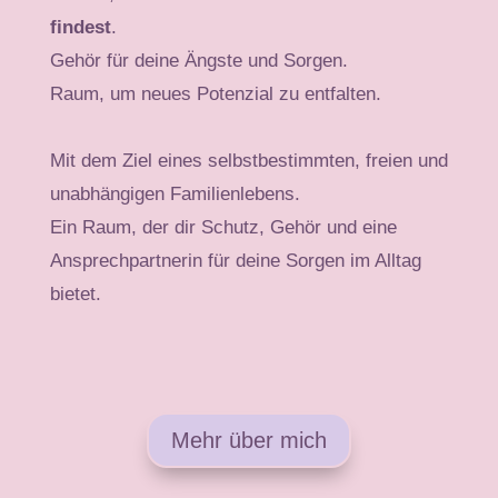
findest
.
Gehör für deine Ängste und Sorgen.
Raum, um neues Potenzial zu entfalten.
Mit dem Ziel eines selbstbestimmten, freien und
unabhängigen Familienlebens.
Ein Raum, der dir Schutz, Gehör und eine
Ansprechpartnerin für deine Sorgen im Alltag
bietet.
Mehr über mich