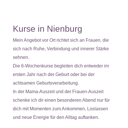
Kurse in Nienburg
Mein Angebot vor Ort richtet sich an Frauen, die
sich nach Ruhe, Verbindung und innerer Stärke
sehnen.
Die 6-Wochenkurse begleiten dich entweder im
ersten Jahr nach der Geburt oder bei der
achtsamen Geburtsverarbeitung.
In der Mama-Auszeit und der Frauen-Auszeit
schenke ich dir einen besonderen Abend nur für
dich mit Momenten zum Ankommen, Loslassen
und neue Energie für den Alltag auftanken.