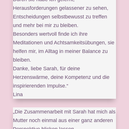
Herausforderungen gelassener zu sehen,
Entscheidungen selbstbewusst zu treffen
und mehr bei mir zu bleiben.
Besonders wertvoll finde ich ihre
Meditationen und Achtsamkeitsübungen, sie
helfen mir, im Alltag in meiner Balance zu
bleiben.
Danke, liebe Sarah, für deine
Herzenswärme, deine Kompetenz und die
inspirierenden Impulse.“
Lina
„Die Zusammenarbeit mit Sarah hat mich als
Mutter noch einmal aus einer ganz anderen
Perspektive blicken lassen.