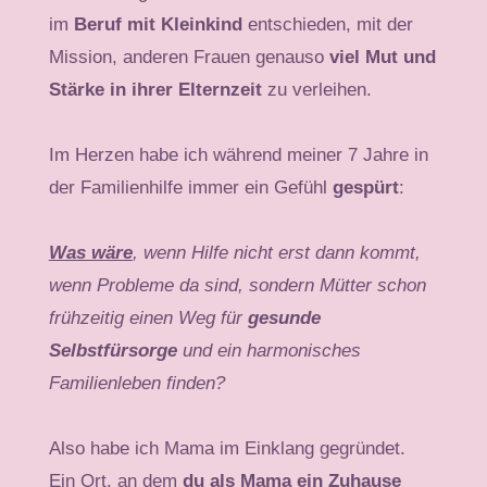
im
Beruf mit Kleinkind
entschieden, mit der
Mission, anderen Frauen genauso
viel Mut und
Stärke in ihrer Elternzeit
zu verleihen.
Im Herzen habe ich während meiner 7 Jahre in
der Familienhilfe immer ein Gefühl
gespürt
:
Was wäre
, wenn Hilfe nicht erst dann kommt,
wenn Probleme da sind, sondern Mütter schon
frühzeitig einen Weg für
gesunde
Selbstfürsorge
und ein harmonisches
Familienleben finden?
Also habe ich Mama im Einklang gegründet.
Ein Ort, an dem
du als Mama ein Zuhause