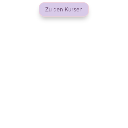
Zu den Kursen