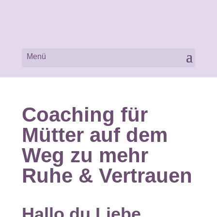
Coaching für
Mütter auf dem
Weg zu mehr
Ruhe & Vertrauen
Hallo du Liebe,