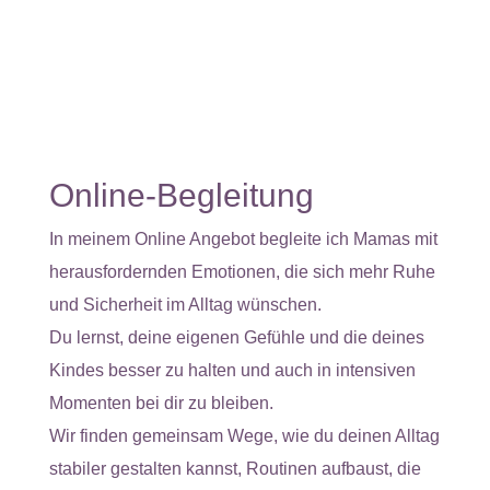
Online-Begleitung
In meinem Online Angebot begleite ich Mamas mit
herausfordernden Emotionen, die sich mehr Ruhe
und Sicherheit im Alltag wünschen.
Du lernst, deine eigenen Gefühle und die deines
Kindes besser zu halten und auch in intensiven
Momenten bei dir zu bleiben.
Wir finden gemeinsam Wege, wie du deinen Alltag
stabiler gestalten kannst, Routinen aufbaust, die