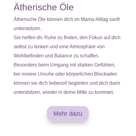
Ätherische Öle
Ätherische Öle können dich im Mama-Alltag sanft
unterstützen.
Sie helfen dir, Ruhe zu finden, den Fokus auf dich
selbst zu lenken und eine Atmosphäre von
Wohlbefinden und Balance zu schaffen.
Besonders beim Umgang mit starken Gefühlen,
bei innerer Unruhe oder körperlichen Blockaden
können sie dich liebevoll begleiten und dich darin
unterstützen, wieder in deine Mitte zu kommen.
Mehr dazu