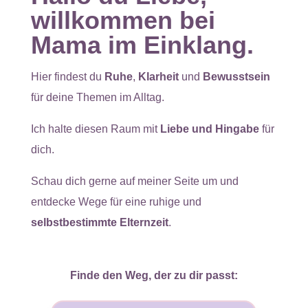
willkommen bei
Mama im Einklang.
Hier findest du
Ruhe
,
Klarheit
und
Bewusstsein
für deine Themen im Alltag.
Ich halte diesen Raum mit
Liebe und Hingabe
für
dich.
Schau dich gerne auf meiner Seite um und
entdecke Wege für eine ruhige und
selbstbestimmte Elternzeit
.
Finde den Weg, der zu dir passt: