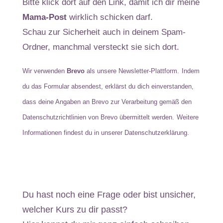
Bitte klick dort auf den Link, damit ich dir meine
Mama-Post
wirklich schicken darf.
Schau zur Sicherheit auch in deinem Spam-
Ordner, manchmal versteckt sie sich dort.
Wir verwenden
Brevo
als unsere Newsletter-Plattform.
Indem
du das Formular absendest, erklärst du dich einverstanden,
dass deine Angaben an Brevo zur Verarbeitung gemäß den
Datenschutzrichtlinien von Brevo
übermittelt werden.
Weitere
Informationen findest du in unserer
Datenschutzerklärung.
Du hast noch eine Frage oder bist unsicher,
welcher Kurs zu dir passt?