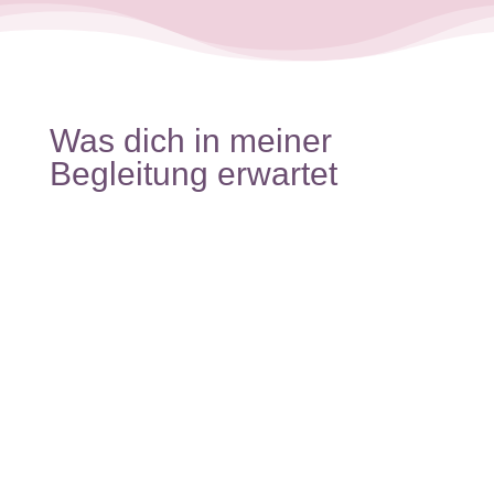
Was dich in meiner
Begleitung erwartet