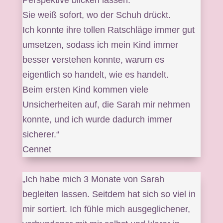
Sie weiß sofort, wo der Schuh drückt.
Ich konnte ihre tollen Ratschläge immer gut
umsetzen, sodass ich mein Kind immer
besser verstehen konnte, warum es
eigentlich so handelt, wie es handelt.
Beim ersten Kind kommen viele
Unsicherheiten auf, die Sarah mir nehmen
konnte, und ich wurde dadurch immer
sicherer.“
Cennet
„Ich habe mich 3 Monate von Sarah
begleiten lassen. Seitdem hat sich so viel in
mir sortiert. Ich fühle mich ausgeglichener,