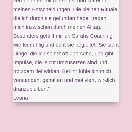
verbundener mit mir selbst und klarer in
meinen Entscheidungen. Die kleinen Rituale,
die ich durch sie gefunden habe, tragen
mich inzwischen durch meinen Alltag.
Besonders gefällt mir an Sarahs Coaching
wie feinfühlig und echt sie begleitet. Sie sieht
Dinge, die ich selbst oft übersehe, und gibt
Impulse, die leicht umzusetzen sind und
trotzdem tief wirken. Bei ihr fühle ich mich
verstanden, gehalten und motiviert, wirklich
dranzubleiben.“
Leana