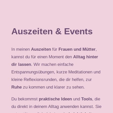
Auszeiten & Events
In meinen
Auszeiten
für
Frauen und Mütter
,
kannst du für einen Moment den
Alltag hinter
dir lassen
. Wir machen einfache
Entspannungsübungen, kurze Meditationen und
kleine Reflexionsrunden, die dir helfen, zur
Ruhe
zu kommen und klarer zu sehen.
Du bekommst
praktische Ideen
und
Tools
, die
du direkt in deinem Alltag anwenden kannst. Sie