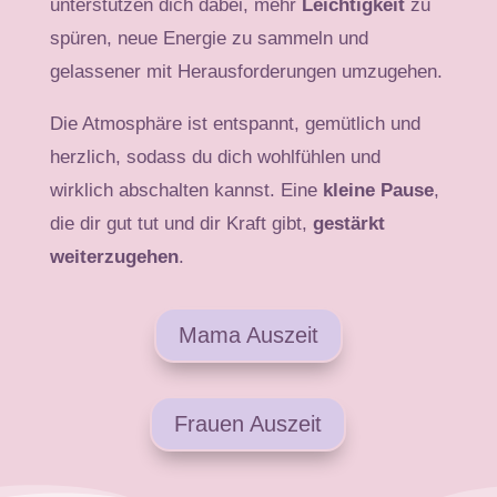
unterstützen dich dabei, mehr
Leichtigkeit
zu
spüren, neue Energie zu sammeln und
gelassener mit Herausforderungen umzugehen.
Die Atmosphäre ist entspannt, gemütlich und
herzlich, sodass du dich wohlfühlen und
wirklich abschalten kannst. Eine
kleine Pause
,
die dir gut tut und dir Kraft gibt,
gestärkt
weiterzugehen
.
Mama Auszeit
Frauen Auszeit