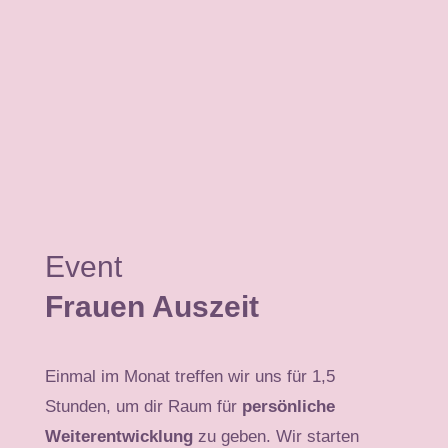
Event
Frauen Auszeit
Einmal im Monat treffen wir uns für 1,5
Stunden, um dir Raum für
persönliche
Weiterentwicklung
zu geben. Wir starten