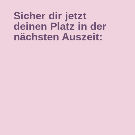
Sicher dir jetzt
deinen Platz in der
nächsten Auszeit: