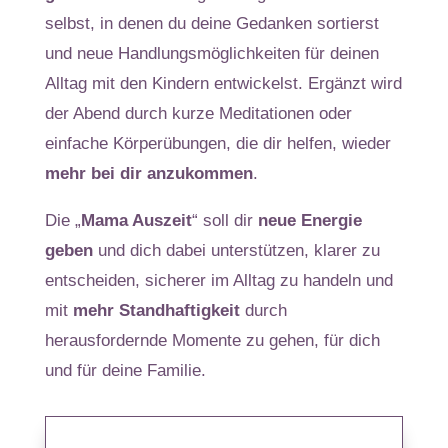
selbst, in denen du deine Gedanken sortierst
und neue Handlungsmöglichkeiten für deinen
Alltag mit den Kindern entwickelst. Ergänzt wird
der Abend durch kurze Meditationen oder
einfache Körperübungen, die dir helfen, wieder
mehr bei dir anzukommen
.
Die „
Mama Auszeit
“ soll dir
neue Energie
geben
und dich dabei unterstützen, klarer zu
entscheiden, sicherer im Alltag zu handeln und
mit
mehr Standhaftigkeit
durch
herausfordernde Momente zu gehen, für dich
und für deine Familie.