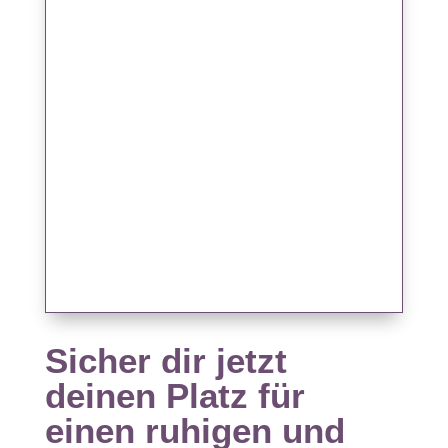
Sicher dir jetzt
deinen Platz für
einen ruhigen und