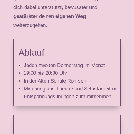
dich dabei unterstützt, bewusster und
gestärkter
deinen
eigenen Weg
weiterzugehen.
Ablauf
Jeden zweiten Donnerstag im Monat
19:00 bis 20:30 Uhr
In der Alten Schule Rohrsen
Mischung aus Theorie und Selbstarbeit mit
Entspannungsü
bungen zum
mitnehmen