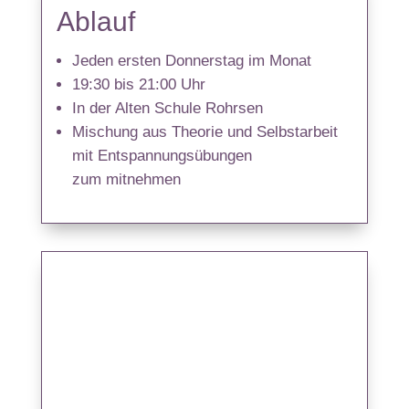
Ablauf
Jeden ersten Donnerstag im Monat
19:30 bis 21:00 Uhr
In der Alten Schule Rohrsen
Mischung aus Theorie und Selbstarbeit
mit Entspannungsü
bungen
zum
mitnehmen