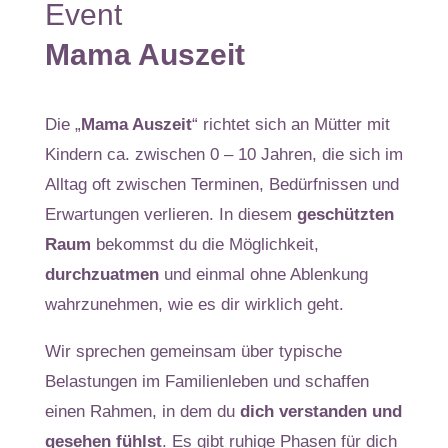
Event
Mama Auszeit
Die „
Mama Auszeit
“ richtet sich an Mütter mit
Kindern ca. zwischen 0 – 10 Jahren, die sich im
Alltag oft zwischen Terminen, Bedürfnissen und
Erwartungen verlieren. In diesem
geschützten
Raum
bekommst du die Möglichkeit,
durchzuatmen
und einmal ohne Ablenkung
wahrzunehmen, wie es dir wirklich geht.
Wir sprechen gemeinsam über typische
Belastungen im Familienleben und schaffen
einen Rahmen, in dem du
dich
verstanden und
gesehen fühlst
. Es gibt ruhige Phasen für dich