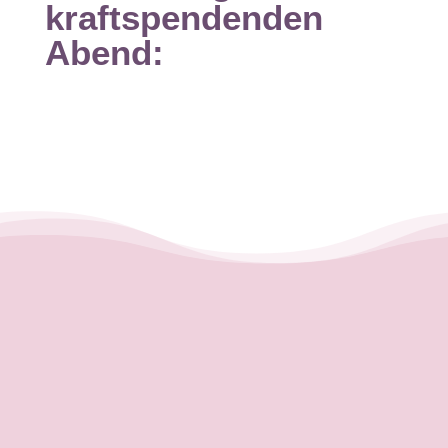
kraftspendenden
Abend: