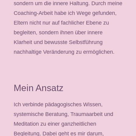
sondern um die innere Haltung. Durch meine
Coaching-Arbeit habe ich Wege gefunden,
Eltern nicht nur auf fachlicher Ebene zu
begleiten, sondern ihnen über innere
Klarheit und bewusste Selbstführung
nachhaltige Veränderung zu ermöglichen.
Mein Ansatz
Ich verbinde pädagogisches Wissen,
systemische Beratung, Traumaarbeit und
Meditation zu einer ganzheitlichen
Begleitung. Dabei geht es mir darum,