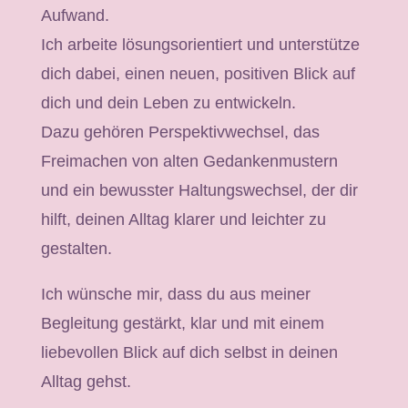
Aufwand.
Ich arbeite lösungsorientiert und unterstütze
dich dabei, einen neuen, positiven Blick auf
dich und dein Leben zu entwickeln.
Dazu gehören Perspektivwechsel, das
Freimachen von alten Gedankenmustern
und ein bewusster Haltungswechsel, der dir
hilft, deinen Alltag klarer und leichter zu
gestalten.
Ich wünsche mir, dass du aus meiner
Begleitung gestärkt, klar und mit einem
liebevollen Blick auf dich selbst in deinen
Alltag gehst.