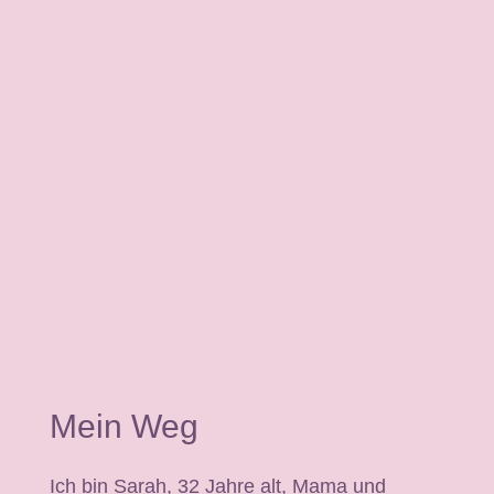
Mein Weg
Ich bin Sarah, 32 Jahre alt, Mama und