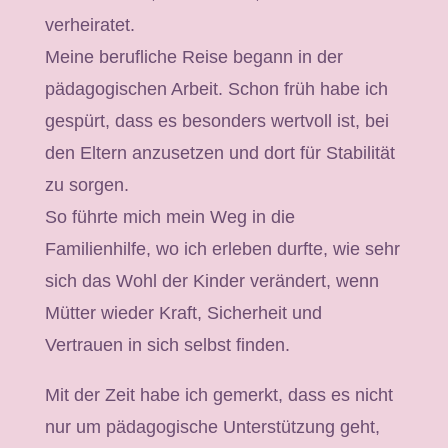
verheiratet.
Meine berufliche Reise begann in der
pädagogischen Arbeit. Schon früh habe ich
gespürt, dass es besonders wertvoll ist, bei
den Eltern anzusetzen und dort für Stabilität
zu sorgen.
So führte mich mein Weg in die
Familienhilfe, wo ich erleben durfte, wie sehr
sich das Wohl der Kinder verändert, wenn
Mütter wieder Kraft, Sicherheit und
Vertrauen in sich selbst finden.
Mit der Zeit habe ich gemerkt, dass es nicht
nur um pädagogische Unterstützung geht,