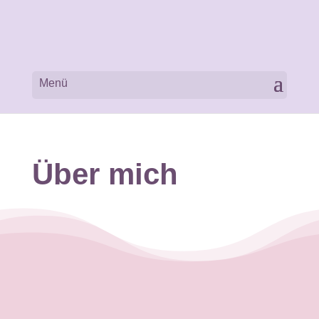
Über mich