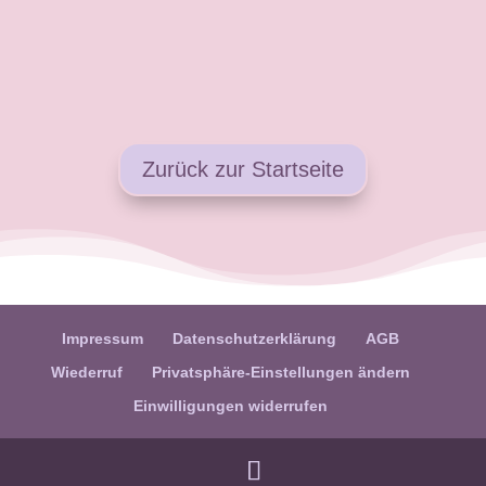
Zurück zur Startseite
Impressum
Datenschutzerklärung
AGB
Wiederruf
Privatsphäre-Einstellungen ändern
Einwilligungen widerrufen