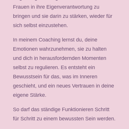
Frauen in ihre Eigenverantwortung zu
bringen und sie darin zu stärken, wieder für
sich selbst einzustehen.
In meinem Coaching lernst du, deine
Emotionen wahrzunehmen, sie zu halten
und dich in herausfordernden Momenten
selbst zu regulieren. Es entsteht ein
Bewusstsein für das, was im Inneren
geschieht, und ein neues Vertrauen in deine
eigene Stärke.
So darf das ständige Funktionieren Schritt
für Schritt zu einem bewussten Sein werden.