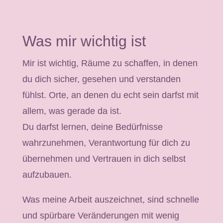
Was mir wichtig ist
Mir ist wichtig, Räume zu schaffen, in denen
du dich sicher, gesehen und verstanden
fühlst. Orte, an denen du echt sein darfst mit
allem, was gerade da ist.
Du darfst lernen, deine Bedürfnisse
wahrzunehmen, Verantwortung für dich zu
übernehmen und Vertrauen in dich selbst
aufzubauen.
Was meine Arbeit auszeichnet, sind schnelle
und spürbare Veränderungen mit wenig